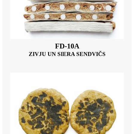
FD-10A
ZIVJU UN SIERA SENDVIČS