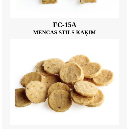
FC-15A
MENCAS STILS KAĶIM