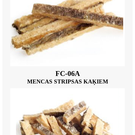
FC-06A
MENCAS STRIPSAS KAĶIEM