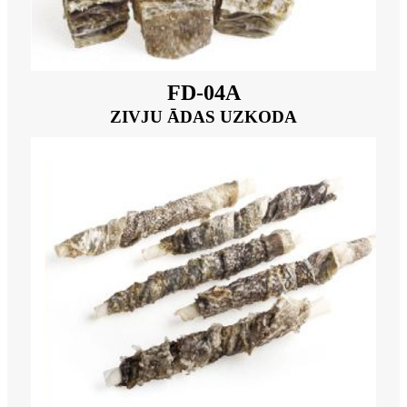
FD-04A
ZIVJU ĀDAS UZKODA