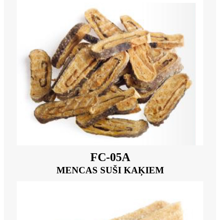
FC-05A
MENCAS SUŠI KAĶIEM