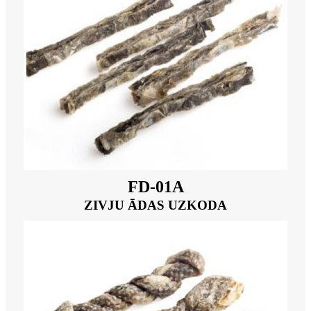
FD-01A
ZIVJU ĀDAS UZKODA