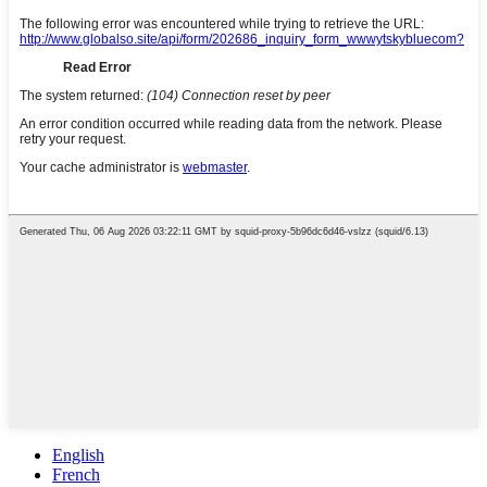
English
French