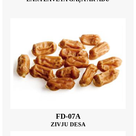
FD-07A
ZIVJU DESA