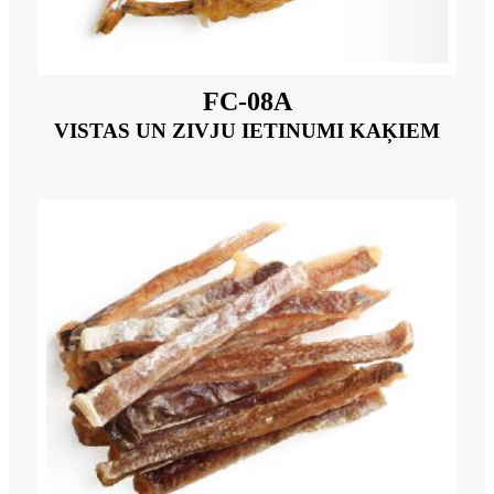
FC-08A
VISTAS UN ZIVJU IETINUMI KAĶIEM