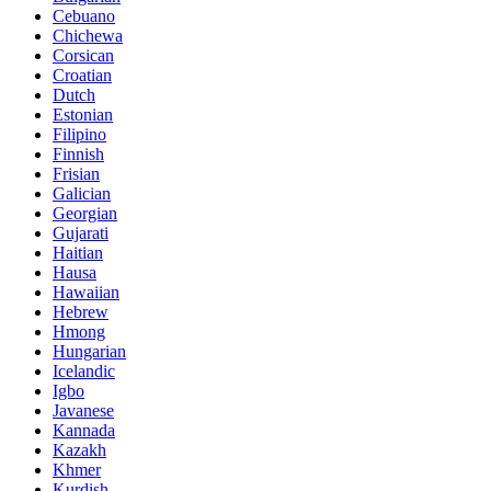
Cebuano
Chichewa
Corsican
Croatian
Dutch
Estonian
Filipino
Finnish
Frisian
Galician
Georgian
Gujarati
Haitian
Hausa
Hawaiian
Hebrew
Hmong
Hungarian
Icelandic
Igbo
Javanese
Kannada
Kazakh
Khmer
Kurdish