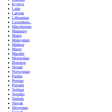
Kyrgyz
Latin
Latvian
Lithuanian
Luxembou..
Macedonian
Malagasy
Malay
Malayalam
Maltese
Maori
Marathi
Mongolian
Burmese
Nepali
Norwegian
Pashto
Persian
Punjabi
Serbian
Sesotho
Sinhala
Slovak
Slovenian