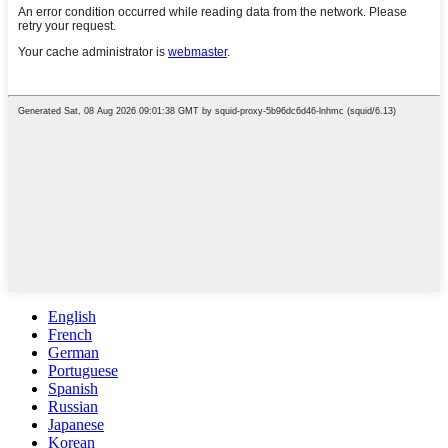
English
French
German
Portuguese
Spanish
Russian
Japanese
Korean