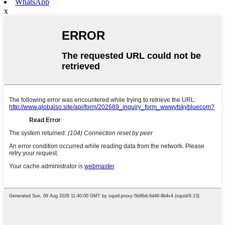
WhatsApp
x