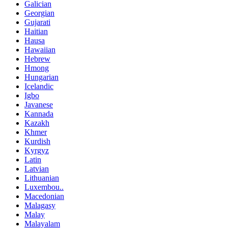
Galician
Georgian
Gujarati
Haitian
Hausa
Hawaiian
Hebrew
Hmong
Hungarian
Icelandic
Igbo
Javanese
Kannada
Kazakh
Khmer
Kurdish
Kyrgyz
Latin
Latvian
Lithuanian
Luxembou..
Macedonian
Malagasy
Malay
Malayalam