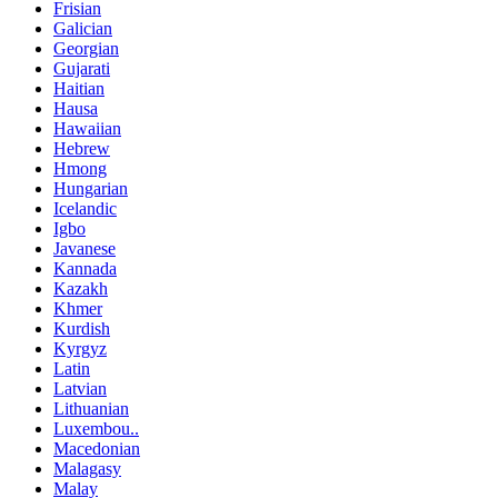
Frisian
Galician
Georgian
Gujarati
Haitian
Hausa
Hawaiian
Hebrew
Hmong
Hungarian
Icelandic
Igbo
Javanese
Kannada
Kazakh
Khmer
Kurdish
Kyrgyz
Latin
Latvian
Lithuanian
Luxembou..
Macedonian
Malagasy
Malay