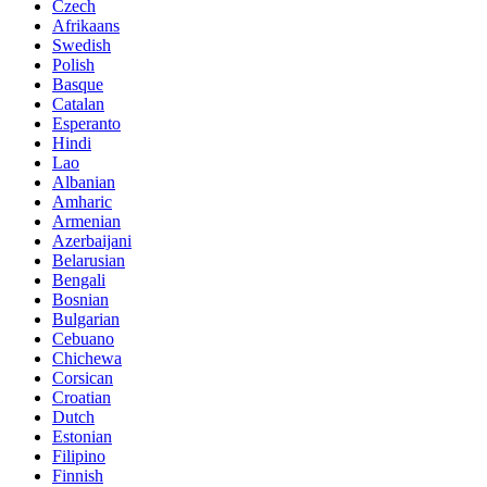
Czech
Afrikaans
Swedish
Polish
Basque
Catalan
Esperanto
Hindi
Lao
Albanian
Amharic
Armenian
Azerbaijani
Belarusian
Bengali
Bosnian
Bulgarian
Cebuano
Chichewa
Corsican
Croatian
Dutch
Estonian
Filipino
Finnish