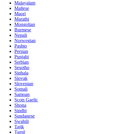
Malayalam
Maltese
Maori
Marathi
Mongolian
Burmese
Nepali
Norwegian
Pashto
Persian
Punjabi
Serbian
Sesotho
Sinhala
Slovak
Slovenian
Somali
Samoan
Scots Gaelic
Shona
Sindhi
Sundanese
Swahili
Tajik
Tamil