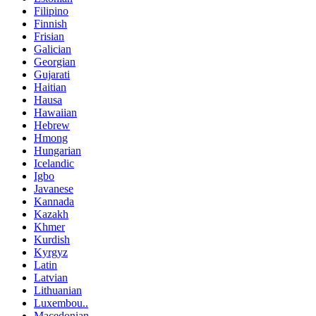
Filipino
Finnish
Frisian
Galician
Georgian
Gujarati
Haitian
Hausa
Hawaiian
Hebrew
Hmong
Hungarian
Icelandic
Igbo
Javanese
Kannada
Kazakh
Khmer
Kurdish
Kyrgyz
Latin
Latvian
Lithuanian
Luxembou..
Macedonian