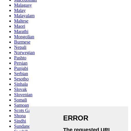
Malagasy
Malay
Malayalam
Maltese
Maori
Marathi
Mongolian
Burmese
Nepali
Norwegian
Pashto
Persian
Punjabi
Serbian
Sesotho
Sinhala
Slovak
Slovenian
Somali
Samoan
Scots Gaelic
Shona
Sindhi
Sundanese