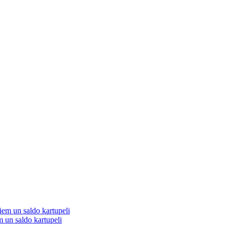
 un saldo kartupeli