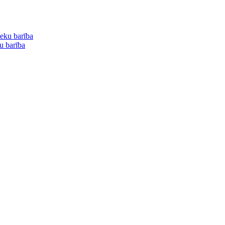
u barība