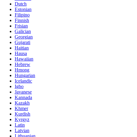
Dutch
Estonian
Filipino
Finnish
Frisian
Galician
Georgian
Gujarati
Haitian
Hausa
Hawaiian
Hebrew
Hmong
Hungarian
Icelandic
Igbo
Javanese
Kannada
Kazakh
Khmer
Kurdish
Kyrgyz
Latin
Latvian
Lithuanian